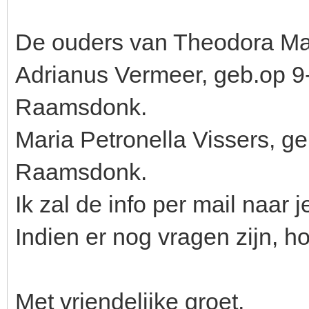
De ouders van Theodora Mar
Adrianus Vermeer, geb.op 9
Raamsdonk.
Maria Petronella Vissers, g
Raamsdonk.
Ik zal de info per mail naar j
Indien er nog vragen zijn, ho
Met vriendelijke groet,