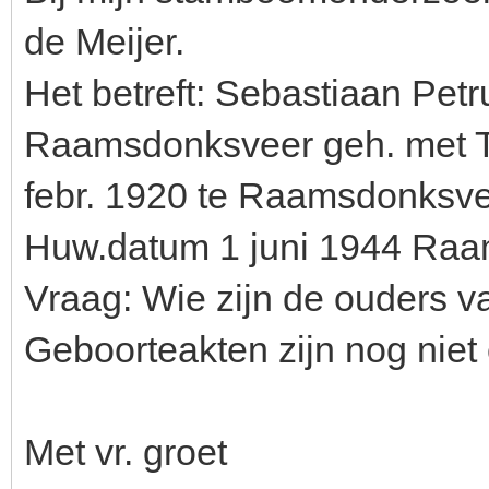
de Meijer.
Het betreft: Sebastiaan Petr
Raamsdonksveer geh. met T
febr. 1920 te Raamsdonksve
Huw.datum 1 juni 1944 Raa
Vraag: Wie zijn de ouders 
Geboorteakten zijn nog niet
Met vr. groet