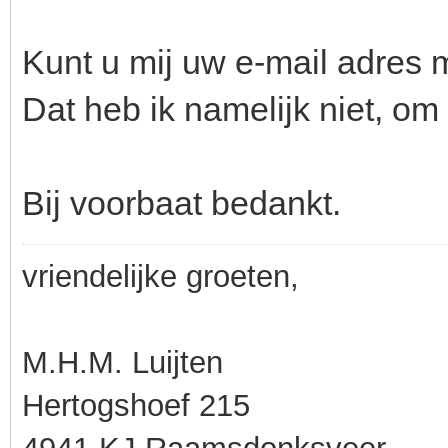
Kunt u mij uw e-mail adres 
Dat heb ik namelijk niet, om 
Bij voorbaat bedankt.
vriendelijke groeten,
M.H.M. Luijten
Hertogshoef 215