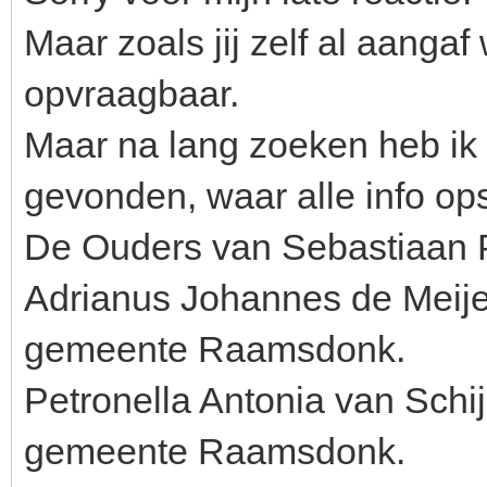
Maar zoals jij zelf al aanga
opvraagbaar.
Maar na lang zoeken heb ik 
gevonden, waar alle info ops
De Ouders van Sebastiaan Pe
Adrianus Johannes de Meijer
gemeente Raamsdonk.
Petronella Antonia van Schij
gemeente Raamsdonk.