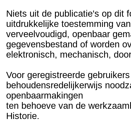
Niets uit de publicatie's op d
uitdrukkelijke toestemming va
verveelvoudigd, openbaar gem
gegevensbestand of worden ov
elektronisch, mechanisch, doo
Voor geregistreerde gebruikers
behoudensredelijkerwijs noodza
openbaarmakingen
ten behoeve van de werkzaam
Historie.