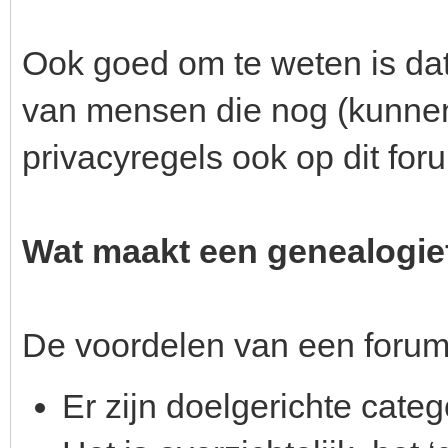
Ook goed om te weten is da
van mensen die nog (kunnen
privacyregels ook op dit for
Wat maakt een genealogie
De voordelen van een forum
Er zijn doelgerichte cate