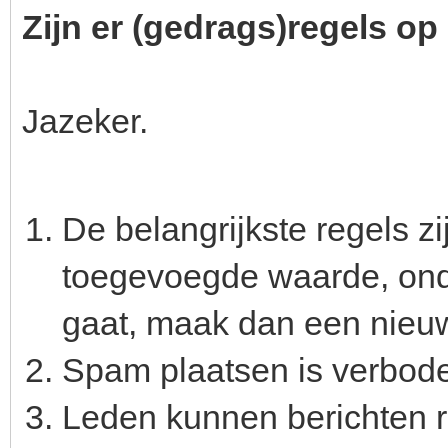
Zijn er (gedrags)regels 
Jazeker.
De belangrijkste regels zi
toegevoegde waarde, onder
gaat, maak dan een nieu
Spam plaatsen is verbod
Leden kunnen berichten r