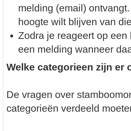
melding (email) ontvangt. 
hoogte wilt blijven van di
Zodra je reageert op een 
een melding wanneer daa
Welke categorieen zijn e
De vragen over stamboomond
categorieën verdeeld moete