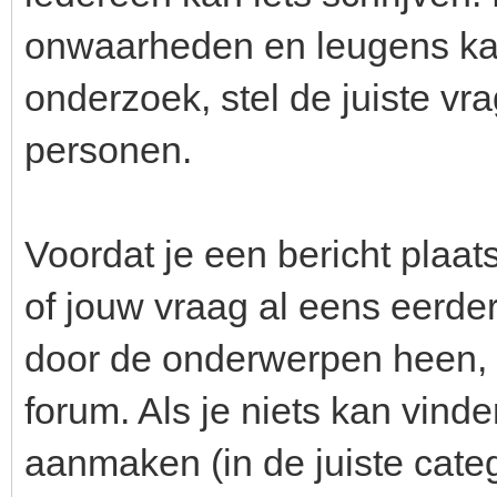
onwaarheden en leugens kan
onderzoek, stel de juiste vr
personen.
Voordat je een bericht plaats
of jouw vraag al eens eerder
door de onderwerpen heen, 
forum. Als je niets kan vin
aanmaken (in de juiste categ