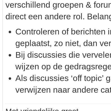
verschillend groepen & forum
direct een andere rol. Belang
Controleren of berichten 
geplaatst, zo niet, dan ve
Bij discussies die vervel
wijzen op de gedragsrege
Als discussies ‘off topic’ 
verwijzen naar andere ca